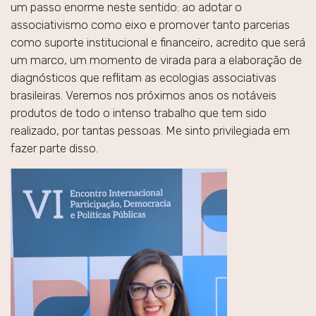
um passo enorme neste sentido: ao adotar o
associativismo como eixo e promover tanto parcerias
como suporte institucional e financeiro, acredito que será
um marco, um momento de virada para a elaboração de
diagnósticos que reflitam as ecologias associativas
brasileiras. Veremos nos próximos anos os notáveis
produtos de todo o intenso trabalho que tem sido
realizado, por tantas pessoas. Me sinto privilegiada em
fazer parte disso.