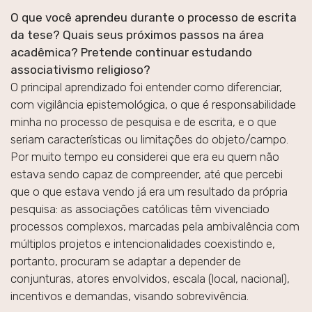
O que você aprendeu durante o processo de escrita
da tese? Quais seus próximos passos na área
acadêmica? Pretende continuar estudando
associativismo religioso?
O principal aprendizado foi entender como diferenciar,
com vigilância epistemológica, o que é responsabilidade
minha no processo de pesquisa e de escrita, e o que
seriam características ou limitações do objeto/campo.
Por muito tempo eu considerei que era eu quem não
estava sendo capaz de compreender, até que percebi
que o que estava vendo já era um resultado da própria
pesquisa: as associações católicas têm vivenciado
processos complexos, marcadas pela ambivalência com
múltiplos projetos e intencionalidades coexistindo e,
portanto, procuram se adaptar a depender de
conjunturas, atores envolvidos, escala (local, nacional),
incentivos e demandas, visando sobrevivência.