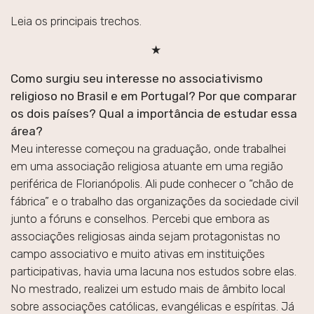
Leia os principais trechos.
★
Como surgiu seu interesse no associativismo
religioso no Brasil e em Portugal? Por que comparar
os dois países? Qual a importância de estudar essa
área?
Meu interesse começou na graduação, onde trabalhei
em uma associação religiosa atuante em uma região
periférica de Florianópolis. Ali pude conhecer o “chão de
fábrica” e o trabalho das organizações da sociedade civil
junto a fóruns e conselhos. Percebi que embora as
associações religiosas ainda sejam protagonistas no
campo associativo e muito ativas em instituições
participativas, havia uma lacuna nos estudos sobre elas.
No mestrado, realizei um estudo mais de âmbito local
sobre associações católicas, evangélicas e espíritas. Já