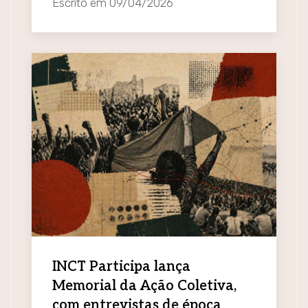
Escrito em
09/04/2026
INCT Participa lança
Memorial da Ação Coletiva,
com entrevistas de época