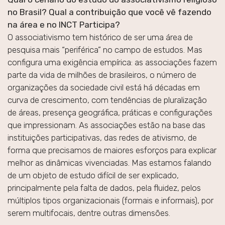
no Brasil? Qual a contribuição que você vê fazendo
na área e no INCT Participa?
O associativismo tem histórico de ser uma área de
pesquisa mais “periférica” no campo de estudos. Mas
configura uma exigência empírica: as associações fazem
parte da vida de milhões de brasileiros, o número de
organizações da sociedade civil está há décadas em
curva de crescimento, com tendências de pluralização
de áreas, presença geográfica, práticas e configurações
que impressionam. As associações estão na base das
instituições participativas, das redes de ativismo, de
forma que precisamos de maiores esforços para explicar
melhor as dinâmicas vivenciadas. Mas estamos falando
de um objeto de estudo difícil de ser explicado,
principalmente pela falta de dados, pela fluidez, pelos
múltiplos tipos organizacionais (formais e informais), por
serem multifocais, dentre outras dimensões.