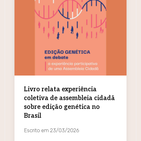
Livro relata experiência
coletiva de assembleia cidadã
sobre edição genética no
Brasil
Escrito em
23/03/2026