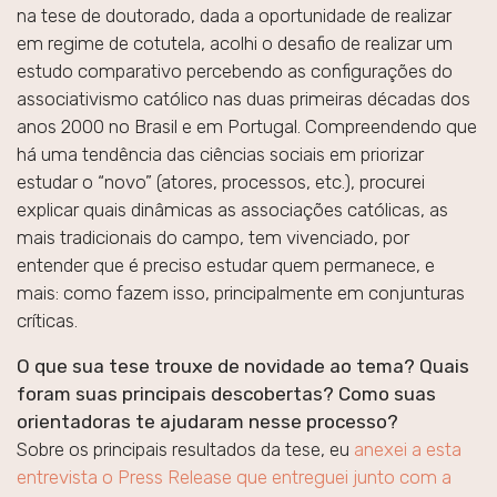
na tese de doutorado, dada a oportunidade de realizar
em regime de cotutela, acolhi o desafio de realizar um
estudo comparativo percebendo as configurações do
associativismo católico nas duas primeiras décadas dos
anos 2000 no Brasil e em Portugal. Compreendendo que
há uma tendência das ciências sociais em priorizar
estudar o “novo” (atores, processos, etc.), procurei
explicar quais dinâmicas as associações católicas, as
mais tradicionais do campo, tem vivenciado, por
entender que é preciso estudar quem permanece, e
mais: como fazem isso, principalmente em conjunturas
críticas.
O que sua tese trouxe de novidade ao tema? Quais
foram suas principais descobertas? Como suas
orientadoras te ajudaram nesse processo?
Sobre os principais resultados da tese, eu
anexei a esta
entrevista o Press Release que entreguei junto com a