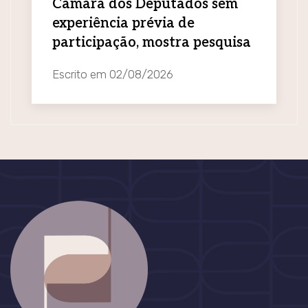
Câmara dos Deputados sem
experiência prévia de
participação, mostra pesquisa
Escrito em
02/08/2026