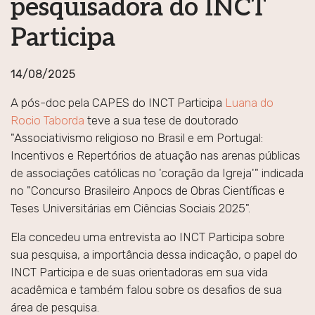
pesquisadora do INCT
Participa
14/08/2025
A pós-doc pela CAPES do INCT Participa
Luana do
Rocio Taborda
teve a sua tese de doutorado
"Associativismo religioso no Brasil e em Portugal:
Incentivos e Repertórios de atuação nas arenas públicas
de associações católicas no 'coração da Igreja'" indicada
no "Concurso Brasileiro Anpocs de Obras Científicas e
Teses Universitárias em Ciências Sociais 2025".
Ela concedeu uma entrevista ao INCT Participa sobre
sua pesquisa, a importância dessa indicação, o papel do
INCT Participa e de suas orientadoras em sua vida
acadêmica e também falou sobre os desafios de sua
área de pesquisa.