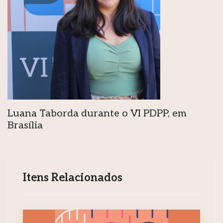
Luana Taborda durante o VI PDPP, em
Brasília
Itens Relacionados