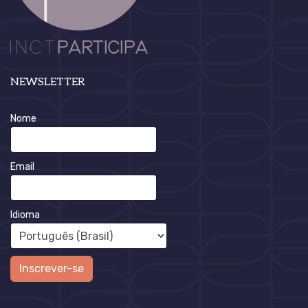
NEWSLETTER
Nome
Email
Idioma