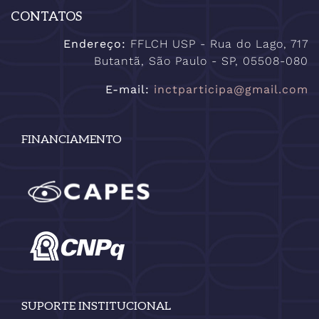
CONTATOS
Endereço:
FFLCH USP - Rua do Lago, 717
Butantã, São Paulo - SP, 05508-080
E-mail:
inctparticipa@gmail.com
FINANCIAMENTO
SUPORTE INSTITUCIONAL