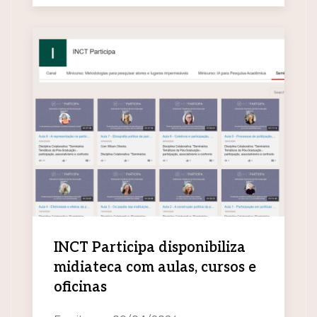
INCT Participa disponibiliza
midiateca com aulas, cursos e
oficinas