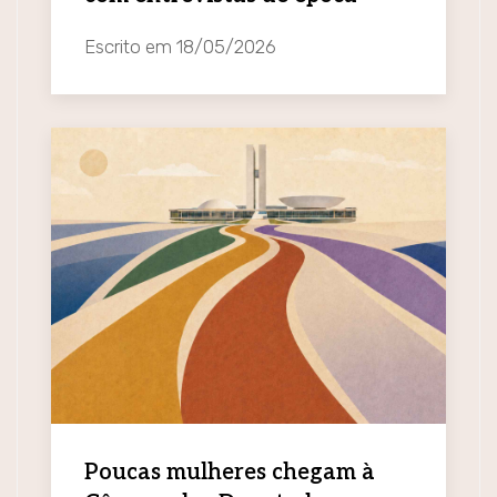
Escrito em
18/05/2026
Poucas mulheres chegam à