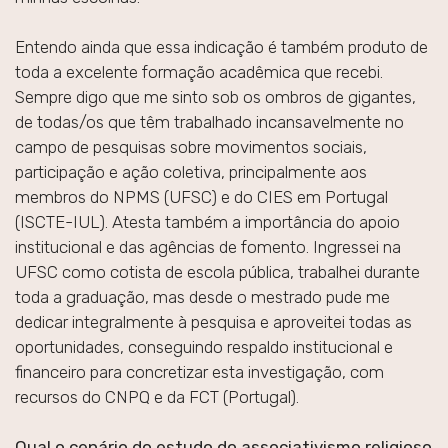
Entendo ainda que essa indicação é também produto de
toda a excelente formação acadêmica que recebi.
Sempre digo que me sinto sob os ombros de gigantes,
de todas/os que têm trabalhado incansavelmente no
campo de pesquisas sobre movimentos sociais,
participação e ação coletiva, principalmente aos
membros do NPMS (UFSC) e do CIES em Portugal
(ISCTE-IUL). Atesta também a importância do apoio
institucional e das agências de fomento. Ingressei na
UFSC como cotista de escola pública, trabalhei durante
toda a graduação, mas desde o mestrado pude me
dedicar integralmente à pesquisa e aproveitei todas as
oportunidades, conseguindo respaldo institucional e
financeiro para concretizar esta investigação, com
recursos do CNPQ e da FCT (Portugal).
Qual o cenário do estudo do associativismo religioso