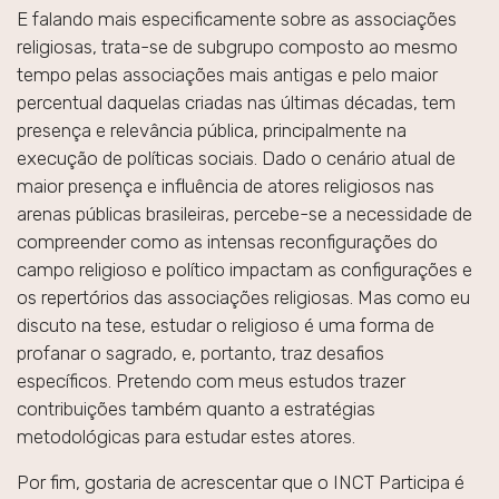
E falando mais especificamente sobre as associações
religiosas, trata-se de subgrupo composto ao mesmo
tempo pelas associações mais antigas e pelo maior
percentual daquelas criadas nas últimas décadas, tem
presença e relevância pública, principalmente na
execução de políticas sociais. Dado o cenário atual de
maior presença e influência de atores religiosos nas
arenas públicas brasileiras, percebe-se a necessidade de
compreender como as intensas reconfigurações do
campo religioso e político impactam as configurações e
os repertórios das associações religiosas. Mas como eu
discuto na tese, estudar o religioso é uma forma de
profanar o sagrado, e, portanto, traz desafios
específicos. Pretendo com meus estudos trazer
contribuições também quanto a estratégias
metodológicas para estudar estes atores.
Por fim, gostaria de acrescentar que o INCT Participa é