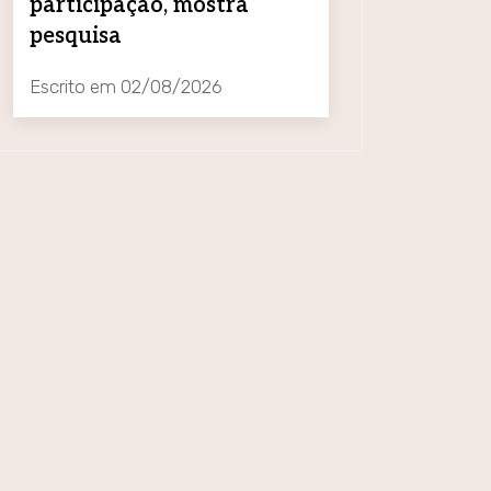
participação, mostra
pesquisa
Escrito em
02/08/2026