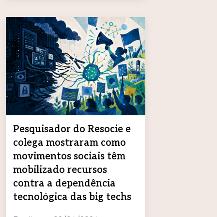
Pesquisador do Resocie e
colega mostraram como
movimentos sociais têm
mobilizado recursos
contra a dependência
tecnológica das big techs