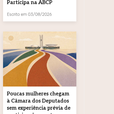
Participa na ABCP
Escrito em
03/08/2026
Poucas mulheres chegam
à Câmara dos Deputados
sem experiência prévia de