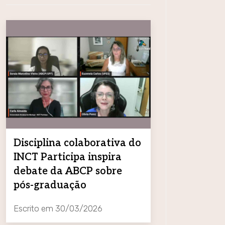
Disciplina colaborativa do
INCT Participa inspira
debate da ABCP sobre
pós-graduação
Escrito em
30/03/2026