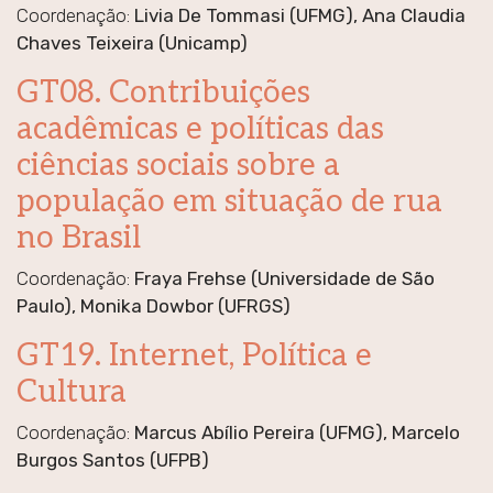
Coordenação:
Livia De Tommasi (UFMG), Ana Claudia
Chaves Teixeira (Unicamp)
GT08. Contribuições
acadêmicas e políticas das
ciências sociais sobre a
população em situação de rua
no Brasil
Coordenação:
Fraya Frehse (Universidade de São
Paulo), Monika Dowbor (UFRGS)
GT19. Internet, Política e
Cultura
Coordenação:
Marcus Abílio Pereira (UFMG), Marcelo
Burgos Santos (UFPB)