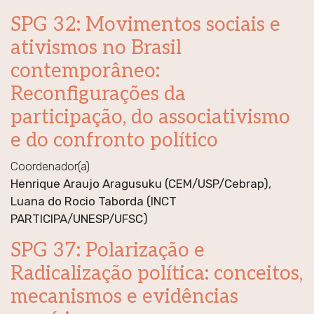
SPG 32: Movimentos sociais e
ativismos no Brasil
contemporâneo:
Reconfigurações da
participação, do associativismo
e do confronto político
Coordenador(a)
Henrique Araujo Aragusuku (CEM/USP/Cebrap),
Luana do Rocio Taborda (INCT
PARTICIPA/UNESP/UFSC)
SPG 37: Polarização e
Radicalização política: conceitos,
mecanismos e evidências