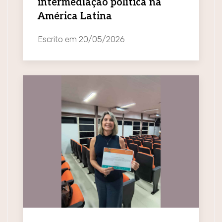
intermediação política na
América Latina
Escrito em
20/05/2026