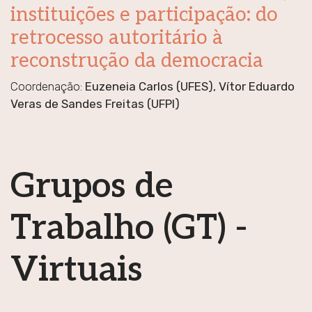
instituições e participação: do
retrocesso autoritário à
reconstrução da democracia
Coordenação:
Euzeneia Carlos (UFES), Vítor Eduardo
Veras de Sandes Freitas (UFPI)
Grupos de
Trabalho (GT) -
Virtuais