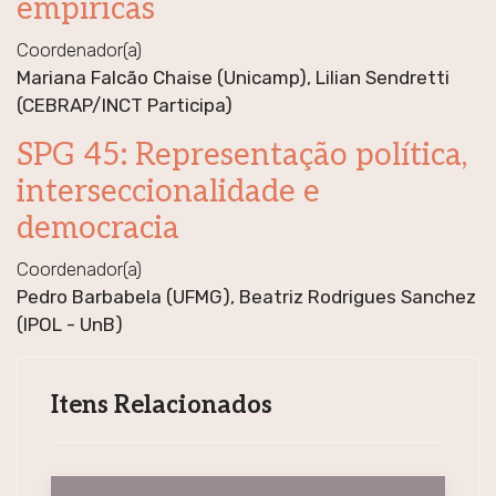
empíricas
Coordenador(a)
Mariana Falcão Chaise (Unicamp), Lilian Sendretti
(CEBRAP/INCT Participa)
SPG 45: Representação política,
interseccionalidade e
democracia
Coordenador(a)
Pedro Barbabela (UFMG), Beatriz Rodrigues Sanchez
(IPOL - UnB)
Itens Relacionados