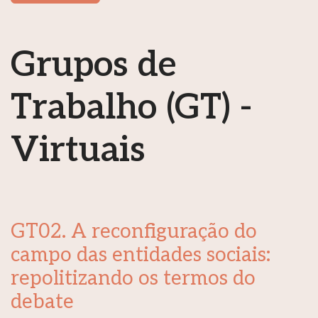
Grupos de
Trabalho (GT) -
Virtuais
GT02. A reconfiguração do
campo das entidades sociais:
repolitizando os termos do
debate