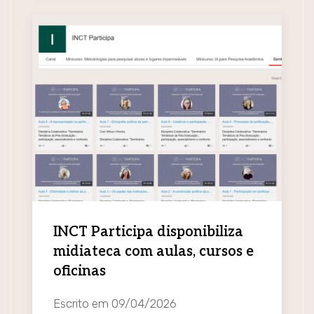
INCT Participa disponibiliza
midiateca com aulas, cursos e
oficinas
Escrito em
09/04/2026