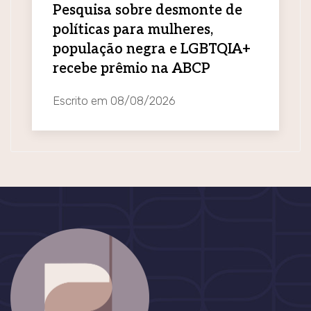
Pesquisa sobre desmonte de
políticas para mulheres,
população negra e LGBTQIA+
recebe prêmio na ABCP
Escrito em
08/08/2026