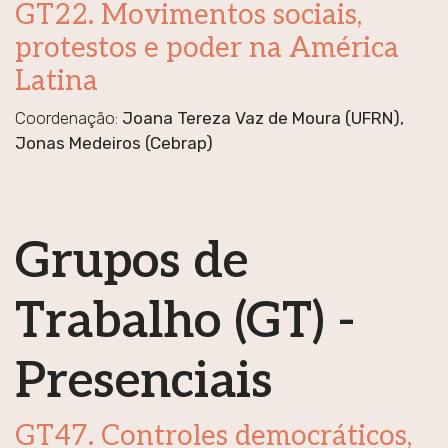
GT22. Movimentos sociais,
protestos e poder na América
Latina
Coordenação:
Joana Tereza Vaz de Moura (UFRN),
Jonas Medeiros (Cebrap)
Grupos de
Trabalho (GT) -
Presenciais
GT47. Controles democráticos,