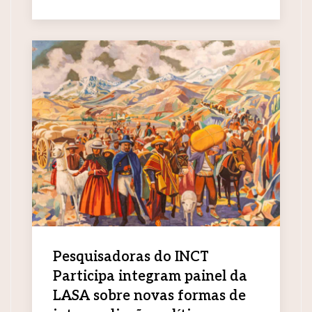
Pesquisadoras do INCT
Participa integram painel da
LASA sobre novas formas de