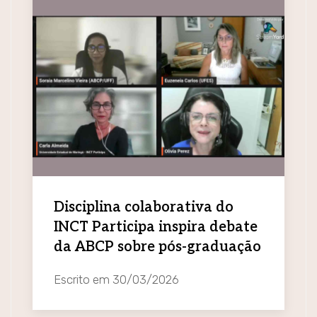
Disciplina colaborativa do
INCT Participa inspira debate
da ABCP sobre pós-graduação
Escrito em
30/03/2026