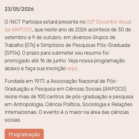
23/05/2026
O INCT Participa estará presente no
50º Encontro Anual
da ANPOCS
, que neste ano de 2026 acontece de 30 de
setembro a 9 de outubro, em diversos Grupos de
Trabalho (GTs) e Simpósios de Pesquisas Pós-Graduada
(SPGs). O prazo para submeter seu resumo foi
prorrogado até 16 de junho. Veja nossa programação
abaixo e faça sua inscrição
aqui
.
Fundada em 1977, a Associação Nacional de Pós-
Graduação e Pesquisa em Ciências Sociais (ANPOCS)
reúne mais de 100 centros de pós-graduação e pesquisa
em Antropologia, Ciência Política, Sociologia e Relações
Internacionais. O evento é o maior na área das ciências
sociais.
Programação