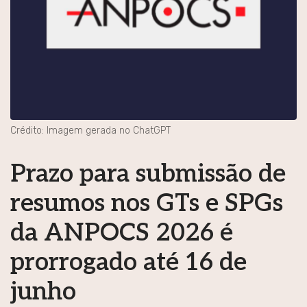
Crédito: Imagem gerada no ChatGPT
Prazo para submissão de
resumos nos GTs e SPGs
da ANPOCS 2026 é
prorrogado até 16 de
junho